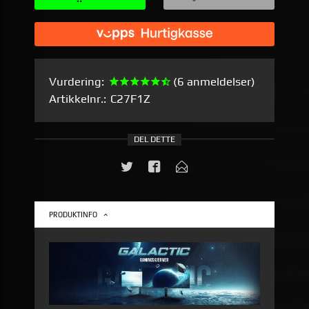
Vurdering:
(6 anmeldelser)
Artikkelnr.:
C27F1Z
DEL DETTE
PRODUKTINFO