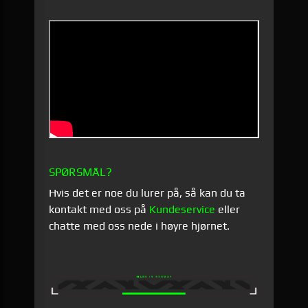
SPØRSMÅL?
Hvis det er noe du lurer på, så kan du ta
kontakt med oss på
Kundeservice
eller
chatte med oss nede i høyre hjørnet.