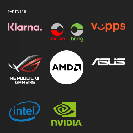
PARTNERE