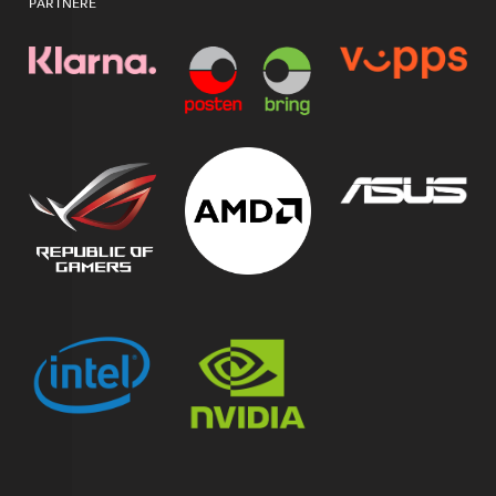
PARTNERE