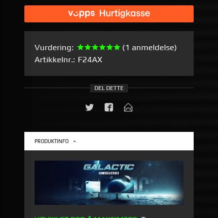
Vurdering:
(1 anmeldelse)
Artikkelnr.:
F24AX
DEL DETTE
PRODUKTINFO