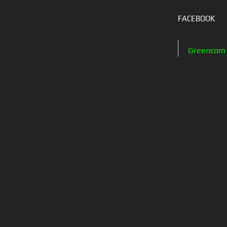
FACEBOOK
Greencom