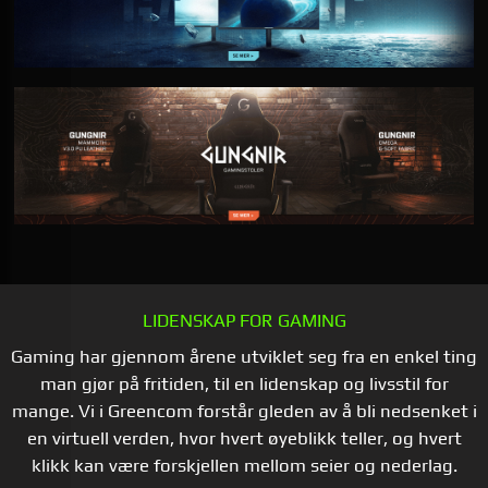
LIDENSKAP FOR GAMING
Gaming har gjennom årene utviklet seg fra en enkel ting
man gjør på fritiden, til en lidenskap og livsstil for
mange. Vi i Greencom forstår gleden av å bli nedsenket i
en virtuell verden, hvor hvert øyeblikk teller, og hvert
klikk kan være forskjellen mellom seier og nederlag.