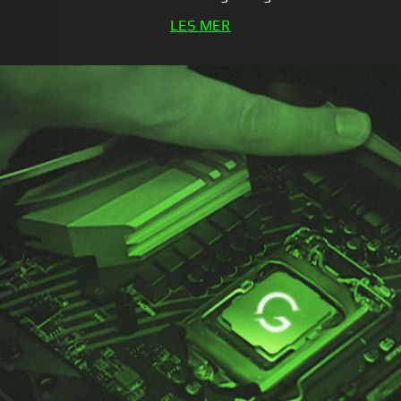
LES MER