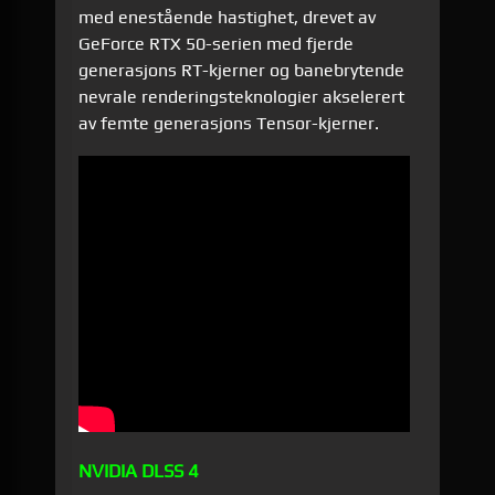
med enestående hastighet, drevet av
GeForce RTX 50-serien med fjerde
generasjons RT-kjerner og banebrytende
nevrale renderingsteknologier akselerert
av femte generasjons Tensor-kjerner.
NVIDIA DLSS 4