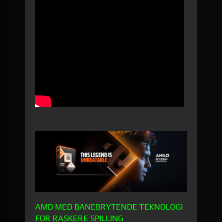
AMD MED BANEBRYTENDE TEKNOLOGI
FOR RASKERE SPILLING