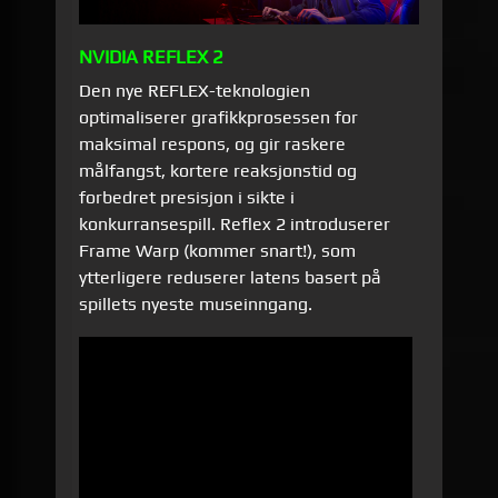
NVIDIA REFLEX 2
Den nye REFLEX-teknologien
optimaliserer grafikkprosessen for
maksimal respons, og gir raskere
målfangst, kortere reaksjonstid og
forbedret presisjon i sikte i
konkurransespill. Reflex 2 introduserer
Frame Warp (kommer snart!), som
ytterligere reduserer latens basert på
spillets nyeste museinngang.