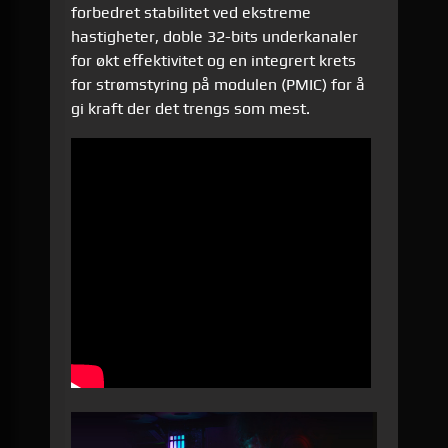
forbedret stabilitet ved ekstreme
hastigheter, doble 32-bits underkanaler
for økt effektivitet og en integrert krets
for strømstyring på modulen (PMIC) for å
gi kraft der det trengs som mest.