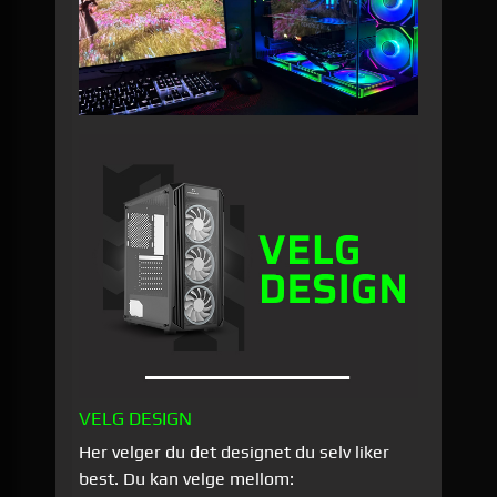
VELG DESIGN
Her velger du det designet du selv liker
best. Du kan velge mellom: