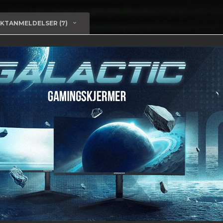
KTANMELDELSER (7)