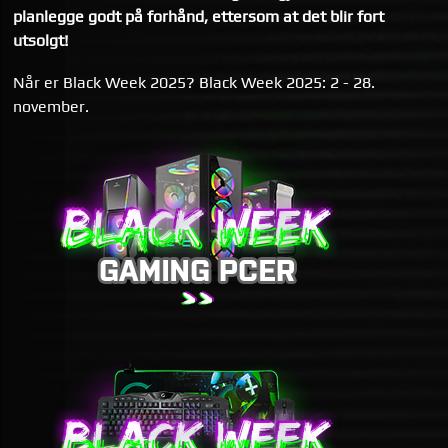
planlegge godt på forhånd, ettersom at det blir fort
utsolgt!
Når er Black Week 2025? Black Week 2025: 2 - 28.
november.