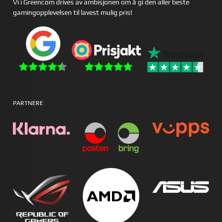
Vi i Greencom drives av ambisjonen om å gi den aller beste
gamingopplevelsen til lavest mulig pris!
PARTNERE