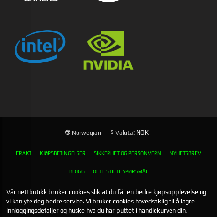
: NOK
Norwegian
Valuta
FRAKT
KJØPSBETINGELSER
SIKKERHET OG PERSONVERN
NYHETSBREV
BLOGG
OFTE STILTE SPØRSMÅL
Vår nettbutikk bruker cookies slik at du får en bedre kjøpsopplevelse og
vi kan yte deg bedre service. Vi bruker cookies hovedsaklig til å lagre
innloggingsdetaljer og huske hva du har puttet i handlekurven din.