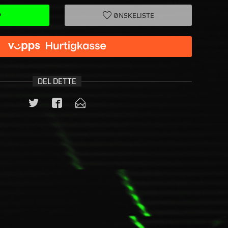
P
ØNSKELISTE
DEL DETTE