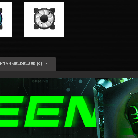
KTANMELDELSER (0)