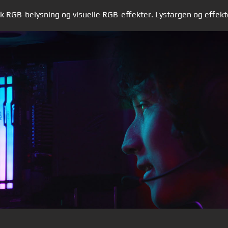
k RGB-belysning og visuelle RGB-effekter. Lysfargen og effekt