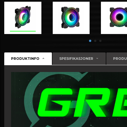
PRODUKTINFO
SPESIFIKASJONER
PRODU