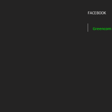
FACEBOOK
Greencom