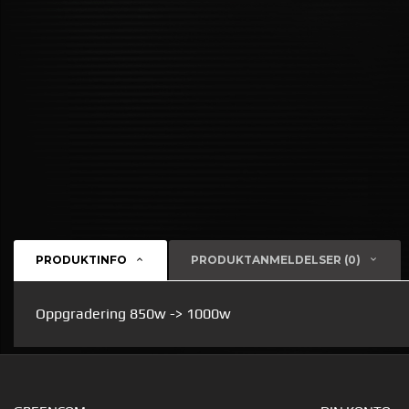
PRODUKTINFO
PRODUKTANMELDELSER (0)
Oppgradering 850w -> 1000w