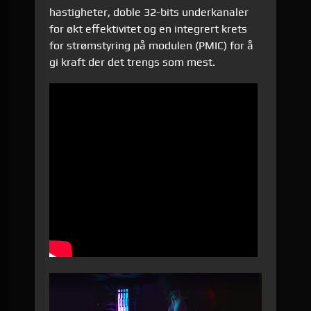
hastigheter, doble 32-bits underkanaler
for økt effektivitet og en integrert krets
for strømstyring på modulen (PMIC) for å
gi kraft der det trengs som mest.