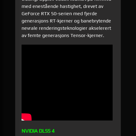
med enestående hastighet, drevet av
GeForce RTX 50-serien med fjerde
generasjons RT-kjerner og banebrytende
nevrale renderingsteknologier akselerert
av femte generasjons Tensor-kjerner.
NVIDIA DLSS 4