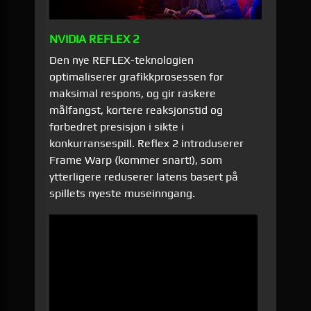
NVIDIA REFLEX 2
Den nye REFLEX-teknologien
optimaliserer grafikkprosessen for
maksimal respons, og gir raskere
målfangst, kortere reaksjonstid og
forbedret presisjon i sikte i
konkurransespill. Reflex 2 introduserer
Frame Warp (kommer snart!), som
ytterligere reduserer latens basert på
spillets nyeste museinngang.