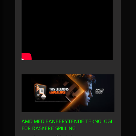
AMD MED BANEBRYTENDE TEKNOLOGI
FOR RASKERE SPILLING