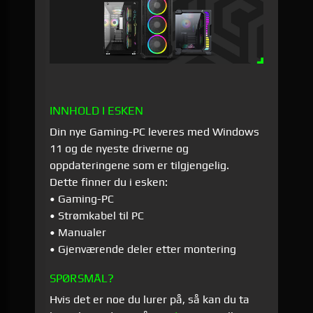
INNHOLD I ESKEN
Din nye Gaming-PC leveres med Windows
11 og de nyeste driverne og
oppdateringene som er tilgjengelig.
Dette finner du i esken:
• Gaming-PC
• Strømkabel til PC
• Manualer
• Gjenværende deler etter montering
SPØRSMÅL?
Hvis det er noe du lurer på, så kan du ta