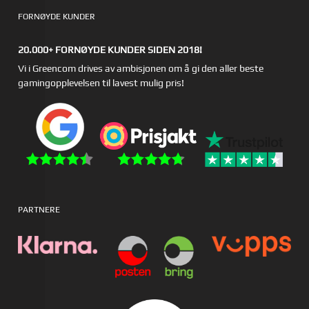
FORNØYDE KUNDER
20.000+ FORNØYDE KUNDER SIDEN 2018!
Vi i Greencom drives av ambisjonen om å gi den aller beste
gamingopplevelsen til lavest mulig pris!
PARTNERE