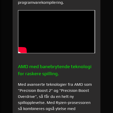
programvarekompilering.
AMD med banebrytende teknologi
for raskere spilling.
Med avanserte teknologier fra AMD som
"Precision Boost 2" og "Precision Boost
Overdrive", så får du en helt ny
spillopplevelse. Med Ryzen-prosessoren
så kombineres også ytelse med