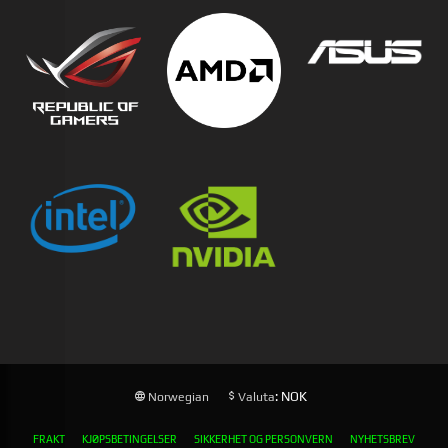
: NOK
Norwegian
Valuta
FRAKT
KJØPSBETINGELSER
SIKKERHET OG PERSONVERN
NYHETSBREV