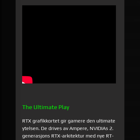
The Ultimate Play
RTX grafikkortet gir gamere den ultimate
ytelsen. De drives av Ampere, NVIDIAs 2.
generasjons RTX-arkitektur med nye RT-