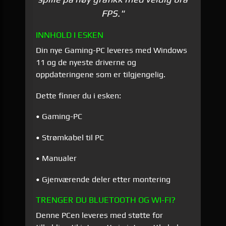
FPS."
INNHOLD I ESKEN
Din nye Gaming-PC leveres med Windows
11 og de nyeste driverne og
oppdateringene som er tilgjengelig.
Dette finner du i esken:
• Gaming-PC
• Strømkabel til PC
• Manualer
• Gjenværende deler etter montering
TRENGER DU BLUETOOTH OG WI-FI?
Denne PCen leveres med støtte for