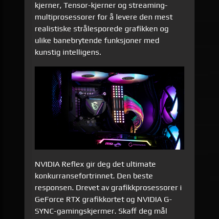
kjerner, Tensor-kjerner og streaming-
multiprosessorer for å levere den mest
realistiske strålesporede grafikken og
ulike banebrytende funksjoner med
kunstig intelligens.
NVIDIA Reflex gir deg det ultimate
konkurransefortrinnet. Den beste
responsen. Drevet av grafikkprosessorer i
GeForce RTX grafikkortet og NVIDIA G-
SYNC-gamingskjermer. Skaff deg mål