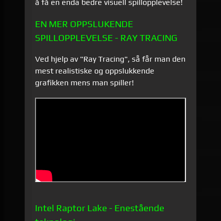
å få en enda bedre visuell spillopplevelse!
EN MER OPPSLUKENDE
SPILLOPPLEVELSE - RAY TRACING
Ved hjelp av "Ray Tracing", så får man den
mest realistiske og oppslukkende
grafikken mens man spiller!
Intel Raptor Lake - Enestående