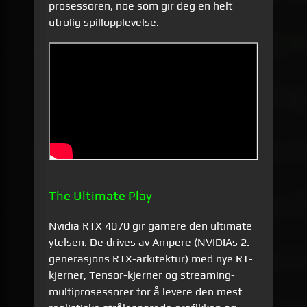
prosessoren, noe som gir deg en helt
utrolig spillopplevelse.
The Ultimate Play
Nvidia RTX 4070 gir gamere den ultimate
ytelsen. De drives av Ampere (NVIDIAs 2.
generasjons RTX-arkitektur) med nye RT-
kjerner, Tensor-kjerner og streaming-
multiprosessorer for å levere den mest