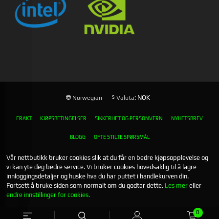
: NOK
Norwegian
Valuta
FRAKT
KJØPSBETINGELSER
SIKKERHET OG PERSONVERN
NYHETSBREV
BLOGG
OFTE STILTE SPØRSMÅL
Vår nettbutikk bruker cookies slik at du får en bedre kjøpsopplevelse og
vi kan yte deg bedre service. Vi bruker cookies hovedsaklig til å lagre
innloggingsdetaljer og huske hva du har puttet i handlekurven din.
Fortsett å bruke siden som normalt om du godtar dette.
Les mer
eller
endre innstillinger for cookies.
0