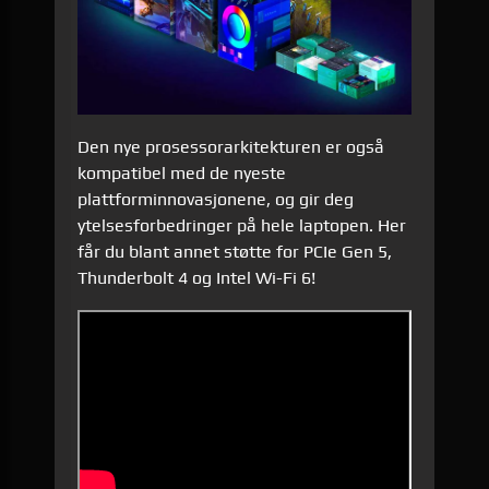
Den nye prosessorarkitekturen er også
kompatibel med de nyeste
plattforminnovasjonene, og gir deg
ytelsesforbedringer på hele laptopen. Her
får du blant annet støtte for PCIe Gen 5,
Thunderbolt 4 og Intel Wi-Fi 6!