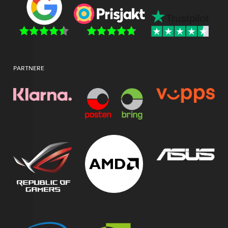
PARTNERE