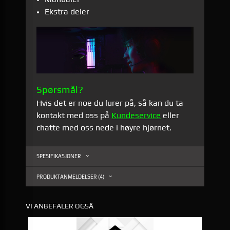
Ekstra deler
Spørsmål?
Hvis det er noe du lurer på, så kan du ta
kontakt med oss på
Kundeservice
eller
chatte med oss nede i høyre hjørnet.
SPESIFIKASJONER
PRODUKTANMELDELSER (4)
VI ANBEFALER OGSÅ