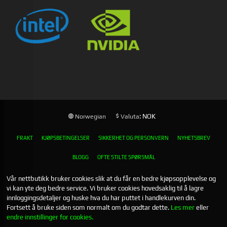
: NOK
Norwegian
Valuta
FRAKT
KJØPSBETINGELSER
SIKKERHET OG PERSONVERN
NYHETSBREV
BLOGG
OFTE STILTE SPØRSMÅL
Vår nettbutikk bruker cookies slik at du får en bedre kjøpsopplevelse og
vi kan yte deg bedre service. Vi bruker cookies hovedsaklig til å lagre
innloggingsdetaljer og huske hva du har puttet i handlekurven din.
Fortsett å bruke siden som normalt om du godtar dette.
Les mer
eller
endre innstillinger for cookies.