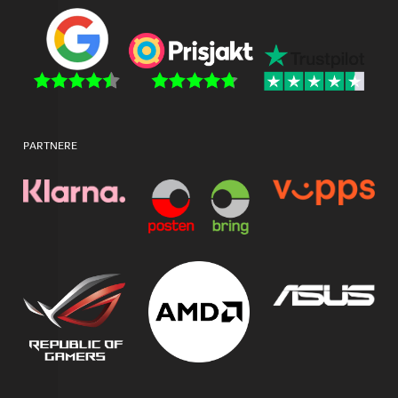
PARTNERE