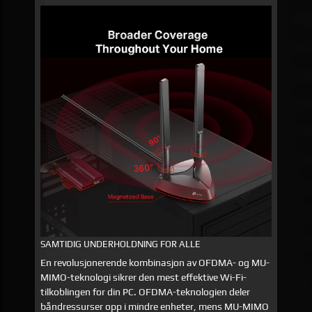
SAMTIDIG UNDERHOLDNING FOR ALLE
En revolusjonerende kombinasjon av OFDMA- og MU-
MIMO-teknologi sikrer den mest effektive Wi-Fi-
tilkoblingen for din PC. OFDMA-teknologien deler
båndressurser opp i mindre enheter, mens MU-MIMO