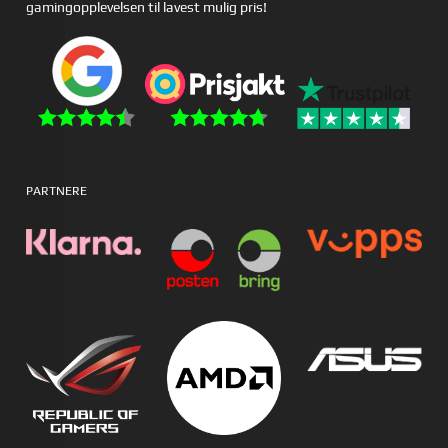
gamingopplevelsen til lavest mulig pris!
PARTNERE