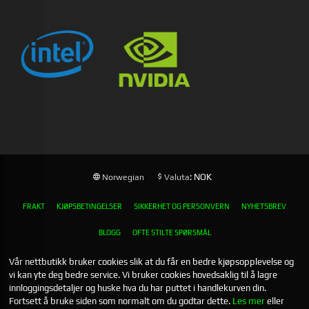
: NOK
Norwegian
Valuta
FRAKT
KJØPSBETINGELSER
SIKKERHET OG PERSONVERN
NYHETSBREV
BLOGG
OFTE STILTE SPØRSMÅL
Vår nettbutikk bruker cookies slik at du får en bedre kjøpsopplevelse og
vi kan yte deg bedre service. Vi bruker cookies hovedsaklig til å lagre
innloggingsdetaljer og huske hva du har puttet i handlekurven din.
Fortsett å bruke siden som normalt om du godtar dette.
Les mer
eller