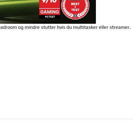
droom og mindre stutter hvis du multitasker eller streamer.