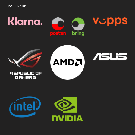
PARTNERE